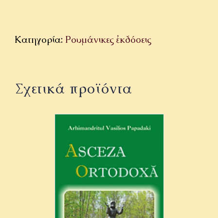
Κατηγορία:
Ρουμάνικες ἐκδόσεις
Σχετικά προϊόντα