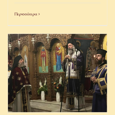
Περισσότερα