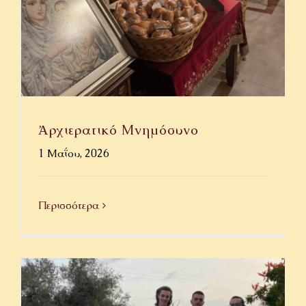
Ἀρχιερατικό Μνημόσυνο
1 Μαΐου, 2026
Περισσότερα