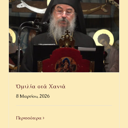
Ὁμιλία στά Χανιά
8 Μαρτίου, 2026
Περισσότερα