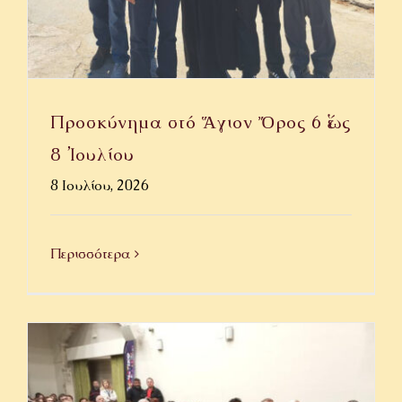
ΟΜΙΛΙΕΣ
ΙΕΡΑΠΟΣΤΟΛΗ
Προσκύνημα στό Ἅγιον Ὄρος 6 ἕως
ΕΠΙΚΟΙΝΩΝΙΑ
8 Ἰουλίου
8 Ιουλίου, 2026
Περισσότερα