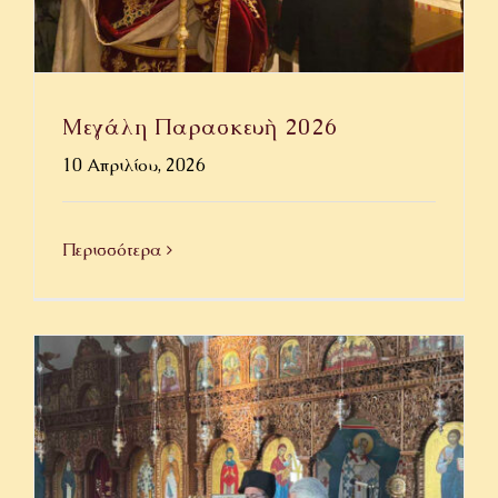
Μεγάλη Παρασκευὴ 2026
10 Απριλίου, 2026
Περισσότερα