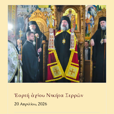
Ἑορτή ἁγίου Νικήτα Σερρῶν
20 Απριλίου, 2026