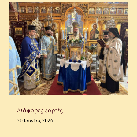
Διάφορες ἑορτές
30 Ιουνίου, 2026