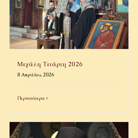
Μεγάλη Τετάρτη 2026
8 Απριλίου, 2026
Περισσότερα