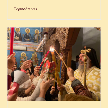
Περισσότερα