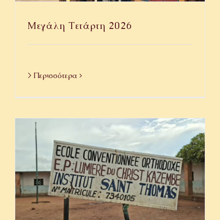
Μεγάλη Τετάρτη 2026
> Περισσότερα