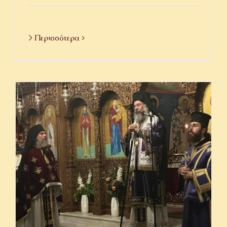
> Περισσότερα