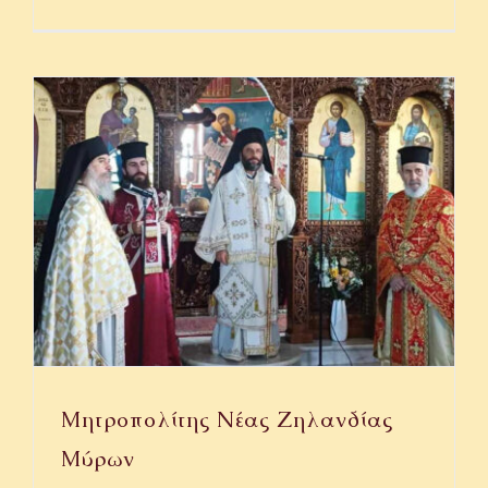
Μητροπολίτης Νέας Ζηλανδίας
Μύρων