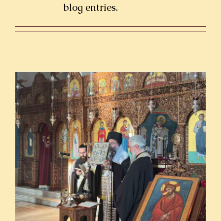
blog entries.
ΟΜΙΛΙΕΣ
ΙΕΡΑΠΟΣΤΟΛΗ
ΕΠΙΚΟΙΝΩΝΙΑ