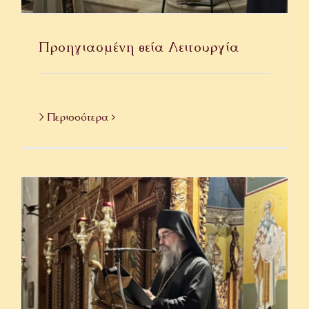
Προηγιασμένη θεία Λειτουργία
> Περισσότερα