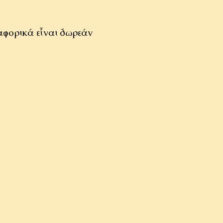
αφορικά εἶναι δωρεάν