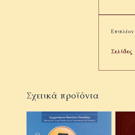
Επιπλέον
Σελίδες
Σχετικά προϊόντα