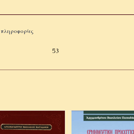
 πληροφορίες
53