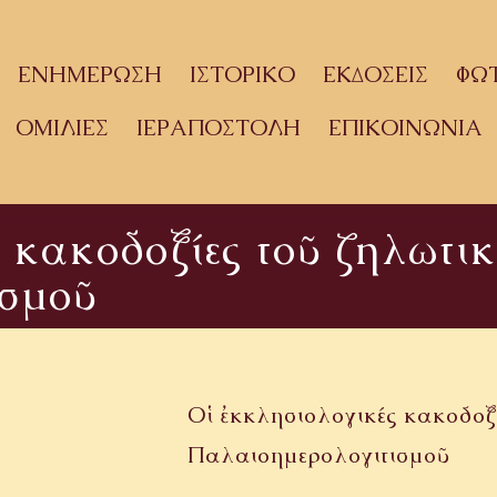
ΕΝΗΜΕΡΩΣΗ
ΙΣΤΟΡΙΚΟ
ΕΚΔΟΣΕΙΣ
ΦΩ
ΟΜΙΛΙΕΣ
ΙΕΡΑΠΟΣΤΟΛΗ
ΕΠΙΚΟΙΝΩΝΙΑ
 κακοδοξίες τοῦ ζηλωτι
ισμοῦ
Οἱ ἐκκλησιολογικές κακοδοξ
Παλαιοημερολογιτισμοῦ