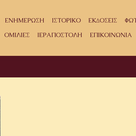
ΕΝΗΜΕΡΩΣΗ
ΙΣΤΟΡΙΚΟ
ΕΚΔΟΣΕΙΣ
ΦΩ
ΟΜΙΛΙΕΣ
ΙΕΡΑΠΟΣΤΟΛΗ
ΕΠΙΚΟΙΝΩΝΙΑ