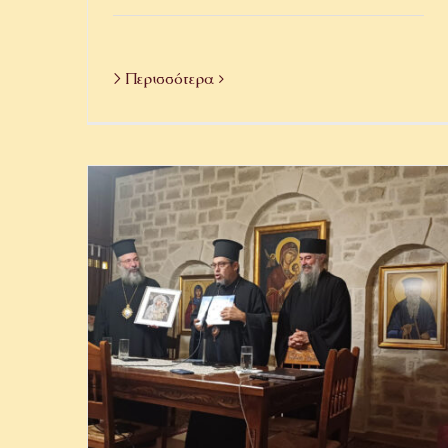
> Περισσότερα