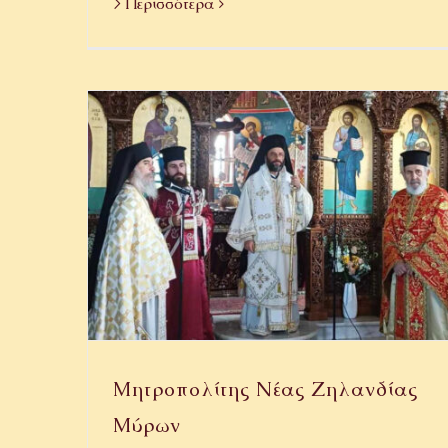
> Περισσότερα
Μητροπολίτης Νέας Ζηλανδίας
Μύρων