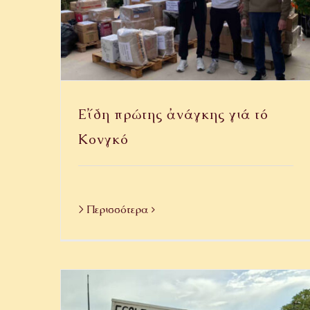
Εἴδη πρώτης ἀνάγκης γιά τό
Κονγκό
> Περισσότερα