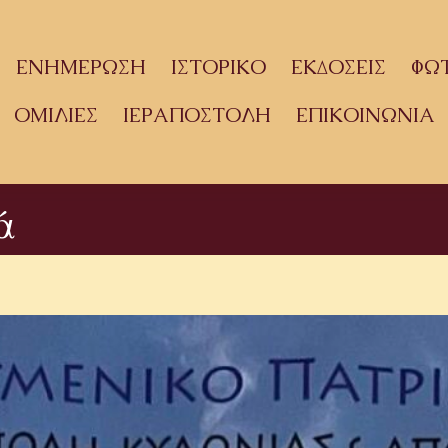
ΕΝΗΜΕΡΩΣΗ
ΙΣΤΟΡΙΚΟ
ΕΚΔΟΣΕΙΣ
ΦΩ
ΟΜΙΛΙΕΣ
ΙΕΡΑΠΟΣΤΟΛΗ
ΕΠΙΚΟΙΝΩΝΙΑ
ά